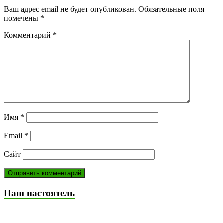
Ваш адрес email не будет опубликован.
Обязательные поля
помечены
*
Комментарий
*
Имя
*
Email
*
Сайт
Наш настоятель