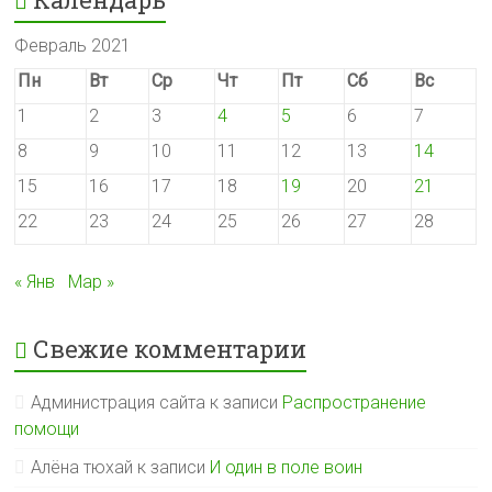
Февраль 2021
Пн
Вт
Ср
Чт
Пт
Сб
Вс
1
2
3
4
5
6
7
8
9
10
11
12
13
14
15
16
17
18
19
20
21
22
23
24
25
26
27
28
« Янв
Мар »
Свежие комментарии
Администрация сайта
к записи
Распространение
помощи
Алёна тюхай
к записи
И один в поле воин