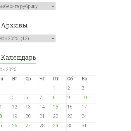
убрики
Архивы
рхивы
Календарь
ай 2026
н
Вт
Ср
Чт
Пт
Сб
Вс
1
2
3
5
6
7
8
9
10
1
12
13
14
15
16
17
8
19
20
21
22
23
24
5
26
27
28
29
30
31