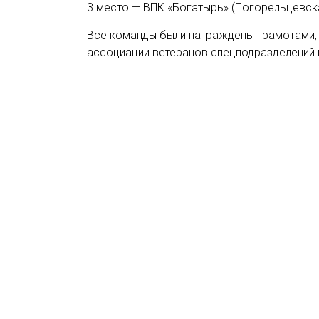
3 место — ВПК «Богатырь» (Погорельцевск
Все команды были награждены грамотами, 
ассоциации ветеранов спецподразделений 