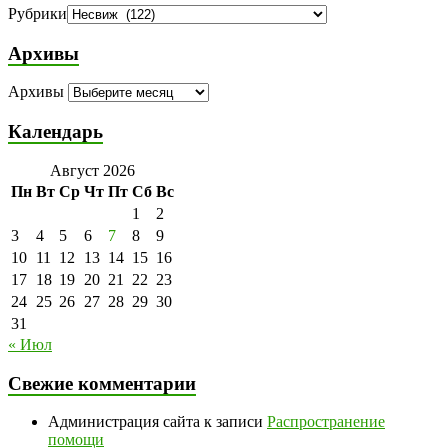
Рубрики
Архивы
Архивы
Календарь
Август 2026
Пн
Вт
Ср
Чт
Пт
Сб
Вс
1
2
3
4
5
6
7
8
9
10
11
12
13
14
15
16
17
18
19
20
21
22
23
24
25
26
27
28
29
30
31
« Июл
Свежие комментарии
Администрация сайта
к записи
Распространение
помощи