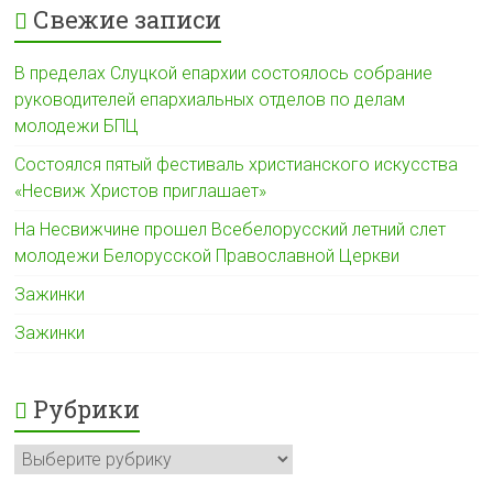
Свежие записи
В пределах Слуцкой епархии состоялось собрание
руководителей епархиальных отделов по делам
молодежи БПЦ
Состоялся пятый фестиваль христианского искусства
«Несвиж Христов приглашает»
На Несвижчине прошел Всебелорусский летний слет
молодежи Белорусской Православной Церкви
Зажинки
Зажинки
Рубрики
Рубрики