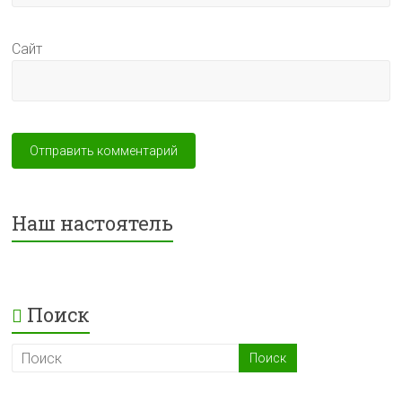
Сайт
Наш настоятель
Поиск