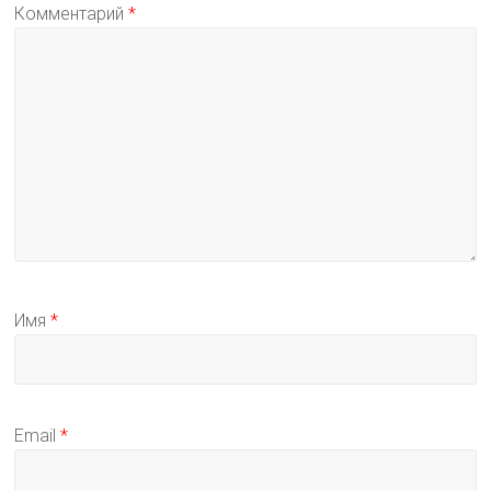
Комментарий
*
Имя
*
Email
*