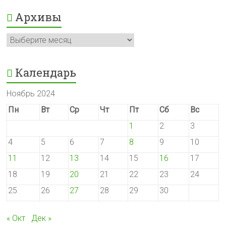
Архивы
Архивы
Календарь
Ноябрь 2024
Пн
Вт
Ср
Чт
Пт
Сб
Вс
1
2
3
4
5
6
7
8
9
10
11
12
13
14
15
16
17
18
19
20
21
22
23
24
25
26
27
28
29
30
« Окт
Дек »