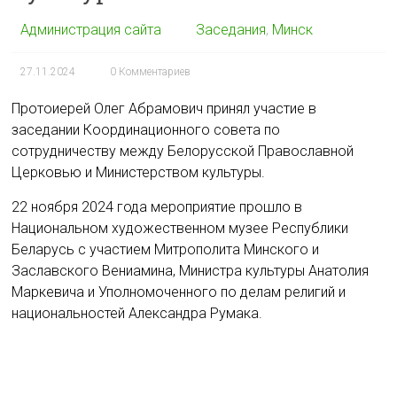
Администрация сайта
Заседания
,
Минск
27.11.2024
0 Комментариев
Протоиерей Олег Абрамович принял участие в
заседании Координационного совета по
сотрудничеству между Белорусской Православной
Церковью и Министерством культуры.
22 ноября 2024 года мероприятие прошло в
Национальном художественном музее Республики
Беларусь с участием Митрополита Минского и
Заславского Вениамина, Министра культуры Анатолия
Маркевича и Уполномоченного по делам религий и
национальностей Александра Румака.