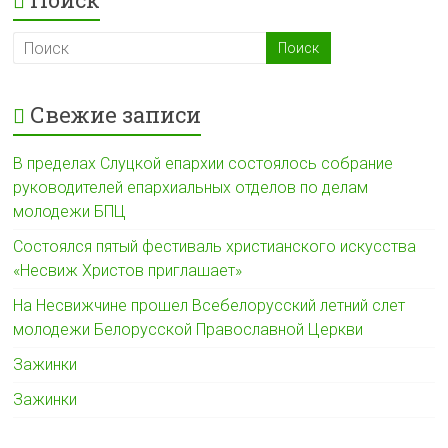
Свежие записи
В пределах Слуцкой епархии состоялось собрание
руководителей епархиальных отделов по делам
молодежи БПЦ
Состоялся пятый фестиваль христианского искусства
«Несвиж Христов приглашает»
На Несвижчине прошел Всебелорусский летний слет
молодежи Белорусской Православной Церкви
Зажинки
Зажинки