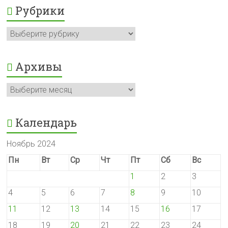
Рубрики
Рубрики
Архивы
Архивы
Календарь
Ноябрь 2024
Пн
Вт
Ср
Чт
Пт
Сб
Вс
1
2
3
4
5
6
7
8
9
10
11
12
13
14
15
16
17
18
19
20
21
22
23
24