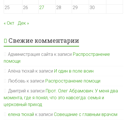
25
26
27
28
29
30
« Окт
Дек »
Свежие комментарии
Администрация сайта
к записи
Распространение
помощи
Алёна тюхай
к записи
И один в поле воин
Любовь
к записи
Распространение помощи
Дмитрий
к записи
Прот. Олег Абрамович: У меня два
момента, где я понял, что это навсегда: семья и
церковный приход
елена тюхай
к записи
Совещание с главным врачом