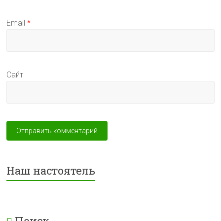
Email
*
Сайт
Наш настоятель
Поиск