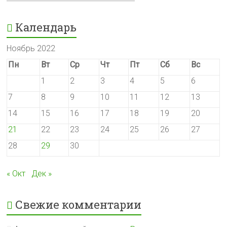
Календарь
Ноябрь 2022
Пн
Вт
Ср
Чт
Пт
Сб
Вс
1
2
3
4
5
6
7
8
9
10
11
12
13
14
15
16
17
18
19
20
21
22
23
24
25
26
27
28
29
30
« Окт
Дек »
Свежие комментарии