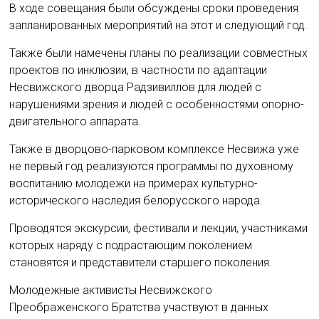
В ходе совещания были обсуждены сроки проведения
запланированных мероприятий на этот и следующий год.
Также были намечены планы по реализации совместных
проектов по инклюзии, в частности по адаптации
Несвижского дворца Радзивиллов для людей с
нарушениями зрения и людей с особенностями опорно-
двигательного аппарата.
Также в дворцово-парковом комплексе Несвижа уже
не первый год реализуются программы по духовному
воспитанию молодежи на примерах культурно-
исторического наследия белорусского народа.
Проводятся экскурсии, фестивали и лекции, участниками
которых наряду с подрастающим поколением
становятся и представители старшего поколения.
Молодежные активисты Несвижского
Преображенского Братства участвуют в данных