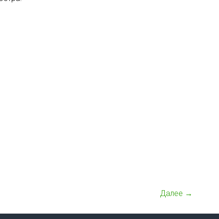
Далее →