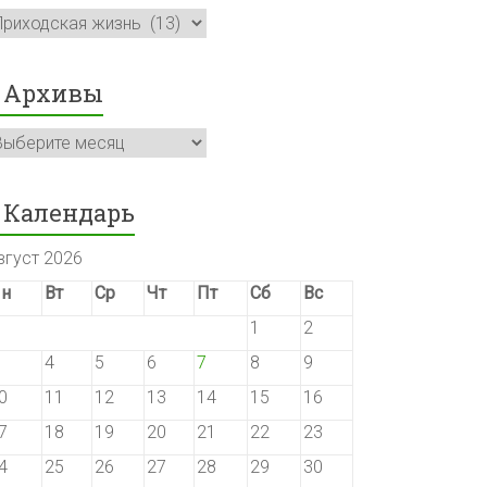
убрики
Архивы
рхивы
Календарь
вгуст 2026
н
Вт
Ср
Чт
Пт
Сб
Вс
1
2
4
5
6
7
8
9
0
11
12
13
14
15
16
7
18
19
20
21
22
23
4
25
26
27
28
29
30