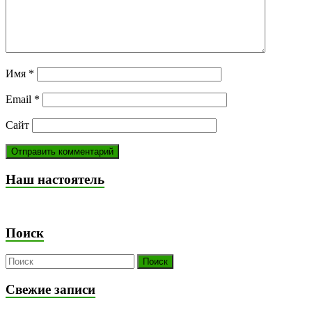
Имя
*
Email
*
Сайт
Наш настоятель
Поиск
Свежие записи