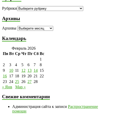
Рубрики
Архивы
Архивы
Календарь
Февраль 2026
Пн
Вт
Ср
Чт
Пт
Сб
Вс
1
2
3
4
5
6
7
8
9
10
11
12
13
14
15
16
17
18
19
20
21
22
23
24
25
26
27
28
« Янв
Мар »
Свежие комментарии
Администрация сайта
к записи
Распространение
помощи