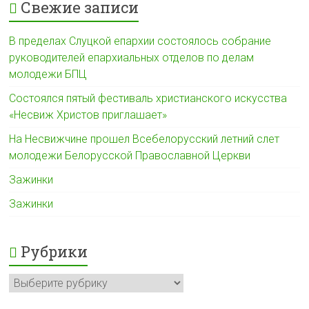
Свежие записи
В пределах Слуцкой епархии состоялось собрание
руководителей епархиальных отделов по делам
молодежи БПЦ
Состоялся пятый фестиваль христианского искусства
«Несвиж Христов приглашает»
На Несвижчине прошел Всебелорусский летний слет
молодежи Белорусской Православной Церкви
Зажинки
Зажинки
Рубрики
Рубрики