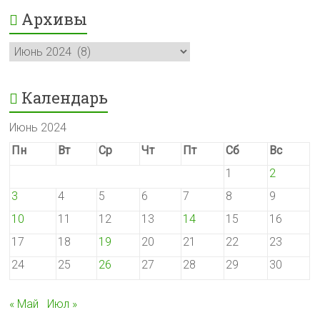
Архивы
Архивы
Календарь
Июнь 2024
Пн
Вт
Ср
Чт
Пт
Сб
Вс
1
2
3
4
5
6
7
8
9
10
11
12
13
14
15
16
17
18
19
20
21
22
23
24
25
26
27
28
29
30
« Май
Июл »