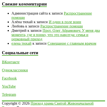
Свежие комментарии
Администрация сайта
к записи
Распространение
помощи
Алёна тюхай
к записи
И один в поле воин
Любовь
к записи
Распространение помощи
Дмитрий
к записи
Прот. Олег Абрамович: У меня два
момента, где я понял, что это навсегда: семья и
церковный приход
елена тюхай
к записи
Совещание с главным врачом
Социальные сети
ВКонтакте
Одноклассники
Facebook
YouTube
Telegram
Copyright © 2026
Приход храма Святой Живоначальной