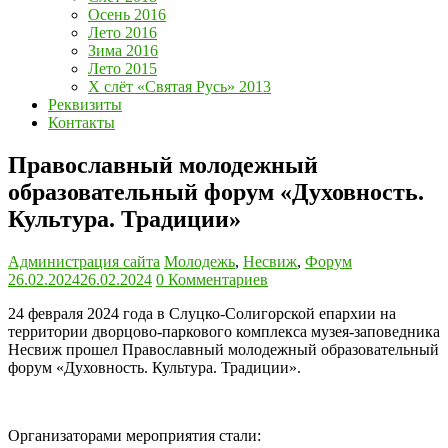
Осень 2016
Лето 2016
Зима 2016
Лето 2015
Х слёт «Святая Русь» 2013
Реквизиты
Контакты
Православный молодежный
образовательный форум «Духовность.
Культура. Традиции»
Администрация сайта
Молодежь
,
Несвиж
,
Форум
26.02.2024
26.02.2024
0 Комментариев
24 февраля 2024 года в Слуцко-Солигорской епархии на
территории дворцово-паркового комплекса музея-заповедника
Несвиж прошел Православный молодежный образовательный
форум «Духовность. Культура. Традиции».
Организаторами мероприятия стали: