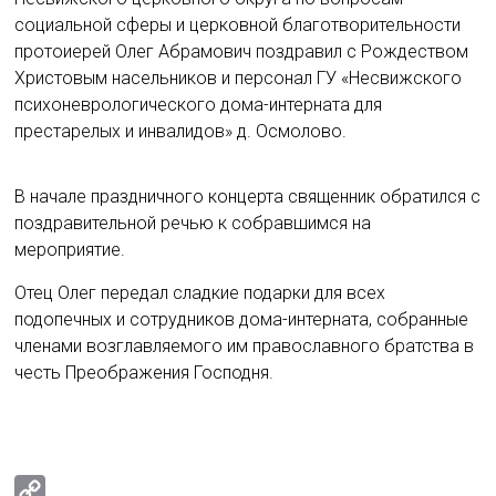
социальной сферы и церковной благотворительности
протоиерей Олег Абрамович поздравил с Рождеством
Христовым насельников и персонал ГУ «Несвижского
психоневрологического дома-интерната для
престарелых и инвалидов» д. Осмолово.
В начале праздничного концерта священник обратился с
поздравительной речью к собравшимся на
мероприятие.
Отец Олег передал сладкие подарки для всех
подопечных и сотрудников дома-интерната, собранные
членами возглавляемого им православного братства в
честь Преображения Господня.