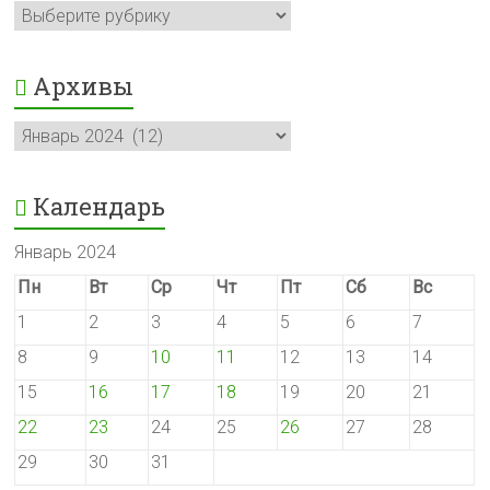
Рубрики
Архивы
Архивы
Календарь
Январь 2024
Пн
Вт
Ср
Чт
Пт
Сб
Вс
1
2
3
4
5
6
7
8
9
10
11
12
13
14
15
16
17
18
19
20
21
22
23
24
25
26
27
28
29
30
31