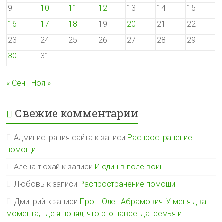
9
10
11
12
13
14
15
16
17
18
19
20
21
22
23
24
25
26
27
28
29
30
31
« Сен
Ноя »
Свежие комментарии
Администрация сайта
к записи
Распространение
помощи
Алёна тюхай
к записи
И один в поле воин
Любовь
к записи
Распространение помощи
Дмитрий
к записи
Прот. Олег Абрамович: У меня два
момента, где я понял, что это навсегда: семья и