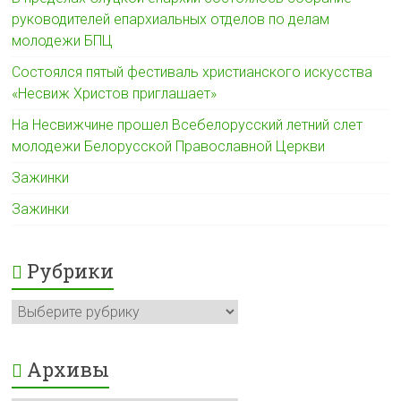
руководителей епархиальных отделов по делам
молодежи БПЦ
Состоялся пятый фестиваль христианского искусства
«Несвиж Христов приглашает»
На Несвижчине прошел Всебелорусский летний слет
молодежи Белорусской Православной Церкви
Зажинки
Зажинки
Рубрики
Рубрики
Архивы