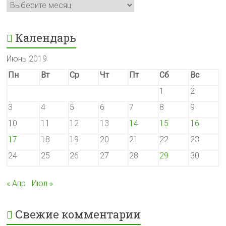
Архивы
Календарь
Июнь 2019
Пн
Вт
Ср
Чт
Пт
Сб
Вс
1
2
3
4
5
6
7
8
9
10
11
12
13
14
15
16
17
18
19
20
21
22
23
24
25
26
27
28
29
30
« Апр
Июл »
Свежие комментарии