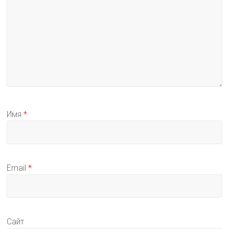
Имя
*
Email
*
Сайт