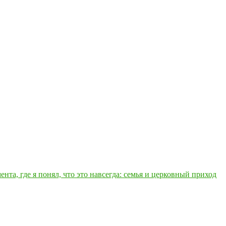
нта, где я понял, что это навсегда: семья и церковный приход