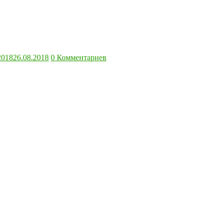
2018
26.08.2018
0 Комментариев