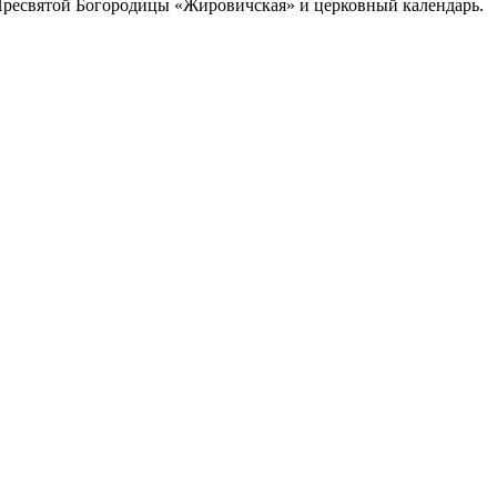
Пресвятой Богородицы «Жировичская» и церковный календарь.