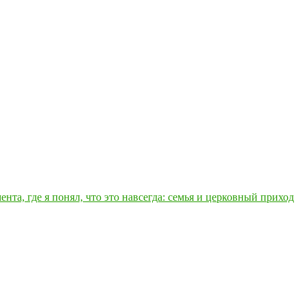
нта, где я понял, что это навсегда: семья и церковный приход