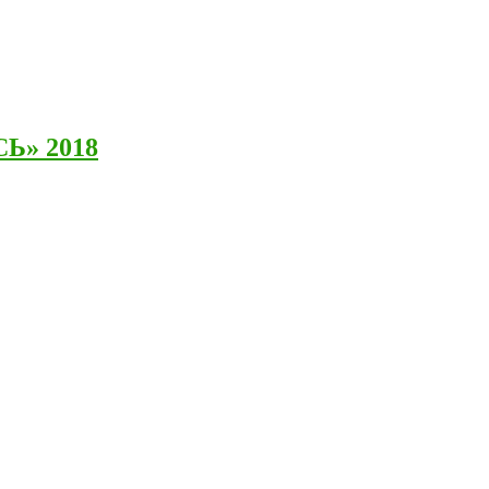
СЬ» 2018