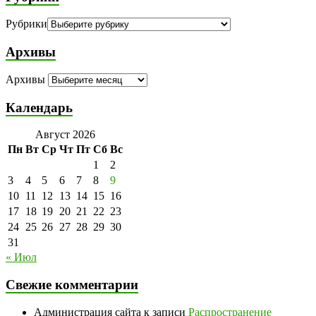
Рубрики
Архивы
Архивы
Календарь
Август 2026
Пн
Вт
Ср
Чт
Пт
Сб
Вс
1
2
3
4
5
6
7
8
9
10
11
12
13
14
15
16
17
18
19
20
21
22
23
24
25
26
27
28
29
30
31
« Июл
Свежие комментарии
Администрация сайта
к записи
Распространение