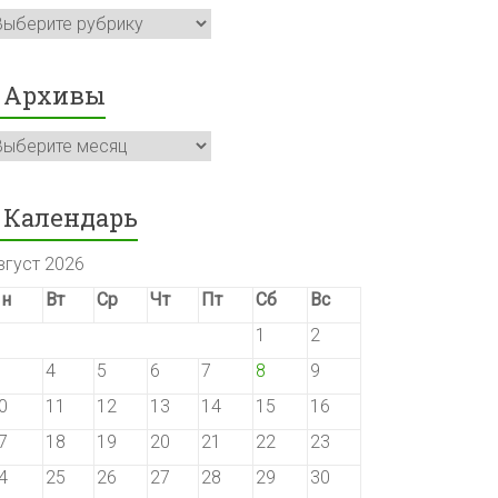
убрики
Архивы
рхивы
Календарь
вгуст 2026
н
Вт
Ср
Чт
Пт
Сб
Вс
1
2
4
5
6
7
8
9
0
11
12
13
14
15
16
7
18
19
20
21
22
23
4
25
26
27
28
29
30