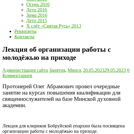
Осень 2016
Лето 2016
Зима 2016
Лето 2015
Х слёт «Святая Русь» 2013
Реквизиты
Контакты
Лекция об организации работы с
молодёжью на приходе
Администрация сайта
Занятия
,
Минск
20.05.2023
29.05.2023
0
Комментариев
Протоиерей Олег Абрамович провел очередные
занятие на курсах повышения квалификации для
священнослужителей на базе Минской духовной
академии.
Лекция для клириков Бобруйской епархии была посвящена
организации работы с молодёжью на приходе.