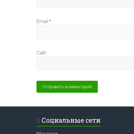
Email
*
Сайт
Социальные сети
ВКонтакте