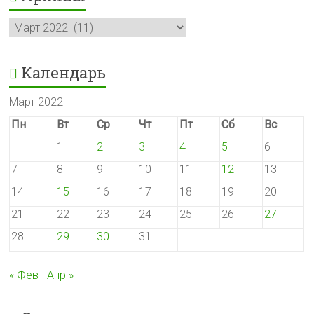
Архивы
Календарь
Март 2022
Пн
Вт
Ср
Чт
Пт
Сб
Вс
1
2
3
4
5
6
7
8
9
10
11
12
13
14
15
16
17
18
19
20
21
22
23
24
25
26
27
28
29
30
31
« Фев
Апр »