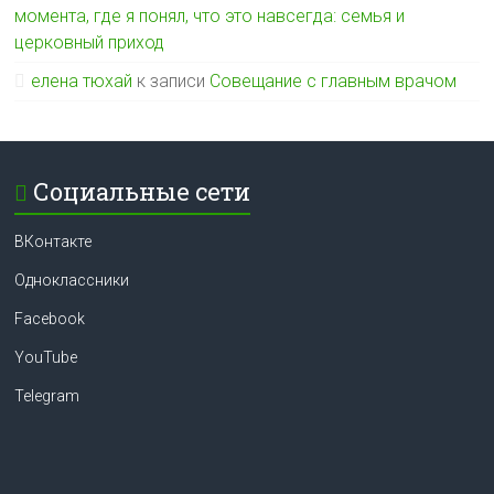
момента, где я понял, что это навсегда: семья и
церковный приход
елена тюхай
к записи
Совещание с главным врачом
Социальные сети
ВКонтакте
Одноклассники
Facebook
YouTube
Telegram