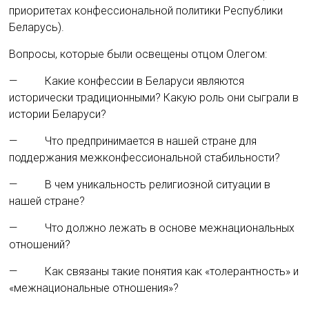
приоритетах конфессиональной политики Республики
Беларусь).
Вопросы, которые были освещены отцом Олегом:
— Какие конфессии в Беларуси являются
исторически традиционными? Какую роль они сыграли в
истории Беларуси?
— Что предпринимается в нашей стране для
поддержания межконфессиональной стабильности?
— В чем уникальность религиозной ситуации в
нашей стране?
— Что должно лежать в основе межнациональных
отношений?
— Как связаны такие понятия как «толерантность» и
«межнациональные отношения»?