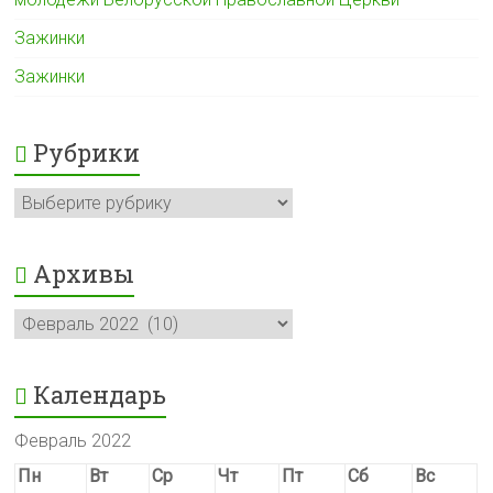
Зажинки
Зажинки
Рубрики
Рубрики
Архивы
Архивы
Календарь
Февраль 2022
Пн
Вт
Ср
Чт
Пт
Сб
Вс