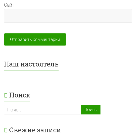
Сайт
Наш настоятель
Поиск
Свежие записи