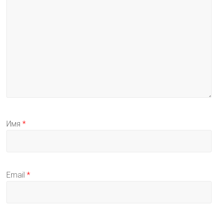
Имя
*
Email
*