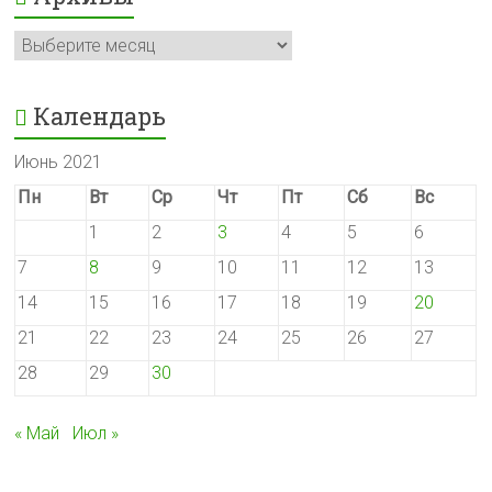
Архивы
Календарь
Июнь 2021
Пн
Вт
Ср
Чт
Пт
Сб
Вс
1
2
3
4
5
6
7
8
9
10
11
12
13
14
15
16
17
18
19
20
21
22
23
24
25
26
27
28
29
30
« Май
Июл »