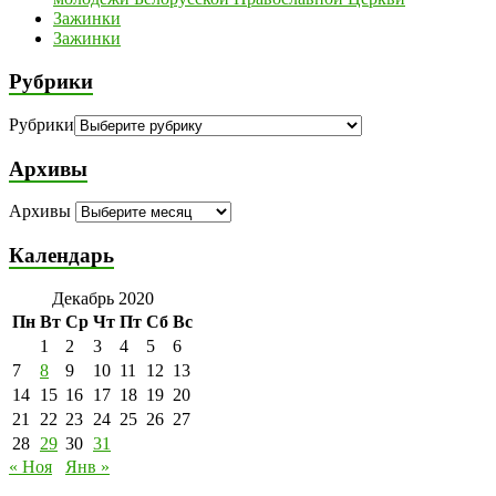
Зажинки
Зажинки
Рубрики
Рубрики
Архивы
Архивы
Календарь
Декабрь 2020
Пн
Вт
Ср
Чт
Пт
Сб
Вс
1
2
3
4
5
6
7
8
9
10
11
12
13
14
15
16
17
18
19
20
21
22
23
24
25
26
27
28
29
30
31
« Ноя
Янв »