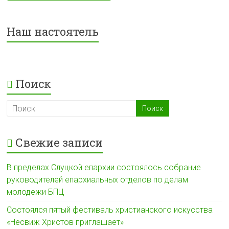
Наш настоятель
Поиск
Свежие записи
В пределах Слуцкой епархии состоялось собрание
руководителей епархиальных отделов по делам
молодежи БПЦ
Состоялся пятый фестиваль христианского искусства
«Несвиж Христов приглашает»