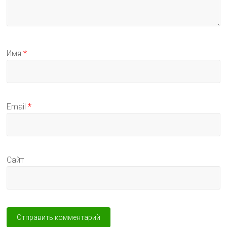
Имя
*
Email
*
Сайт