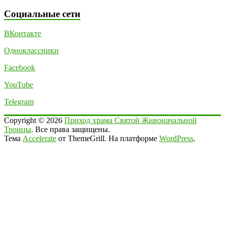
Социальные сети
ВКонтакте
Одноклассники
Facebook
YouTube
Telegram
Copyright © 2026
Приход храма Святой Живоначальной
Троицы
. Все права защищены.
Тема
Accelerate
от ThemeGrill. На платформе
WordPress
.