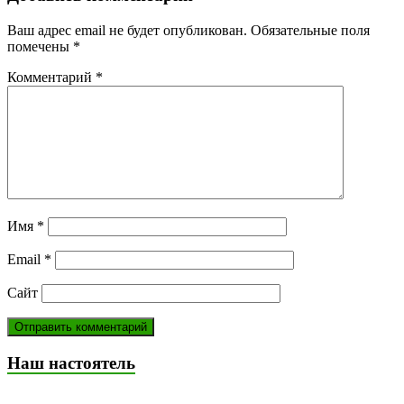
Ваш адрес email не будет опубликован.
Обязательные поля
помечены
*
Комментарий
*
Имя
*
Email
*
Сайт
Наш настоятель